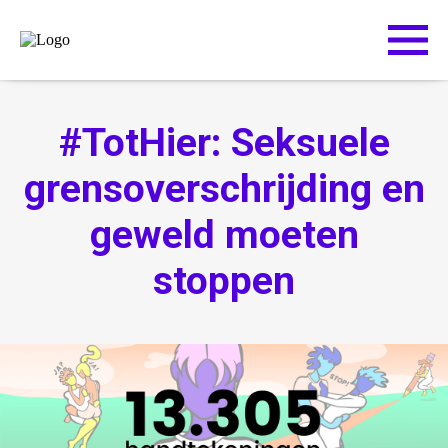
#TotHier: Seksuele
grensoverschrijding en
geweld moeten
stoppen