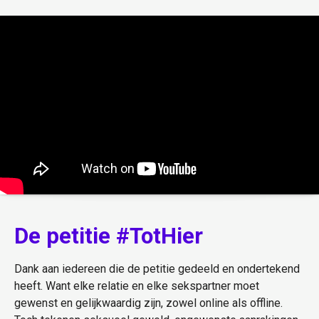
De petitie #TotHier
Dank aan iedereen die de petitie gedeeld en ondertekend
heeft. Want elke relatie en elke sekspartner moet
gewenst en gelijkwaardig zijn, zowel online als offline.