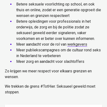
Betere seksuele voorlichting op school, en ook
thuis en online, zodat er een generatie opgroeit die
wensen en grenzen respecteert
Betere opleidingen voor professionals in het
onderwijs, de zorg en bij de politie zodat ze
seksueel geweld eerder signaleren, vaker
voorkomen en er beter over kunnen informeren.
Meer aandacht voor de rol van
werkgevers
Meer publiekscampagnes om de cultuur rond seks
in Nederland te verbeteren
Meer zorg en aandacht voor slachtoffers
Zo krijgen we meer respect voor elkaars grenzen en
wensen.
We trekken de grens #TotHier. Seksueel geweld moet
stoppen.