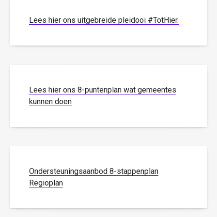
Lees hier ons uitgebreide pleidooi #TotHier.
Lees hier ons 8-puntenplan wat gemeentes
kunnen doen
Ondersteuningsaanbod 8-stappenplan
Regioplan