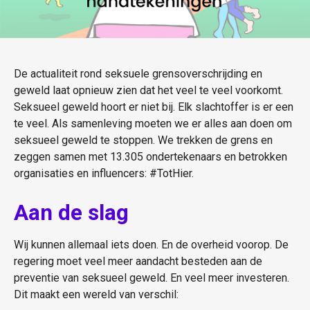
De actualiteit rond seksuele grensoverschrijding en
geweld laat opnieuw zien dat het veel te veel voorkomt.
Seksueel geweld hoort er niet bij. Elk slachtoffer is er een
te veel. Als samenleving moeten we er alles aan doen om
seksueel geweld te stoppen. We trekken de grens en
zeggen samen met 13.305 ondertekenaars en betrokken
organisaties en influencers: #TotHier.
Aan de slag
Wij kunnen allemaal iets doen. En de overheid voorop. De
regering moet veel meer aandacht besteden aan de
preventie van seksueel geweld. En veel meer investeren.
Dit maakt een wereld van verschil: